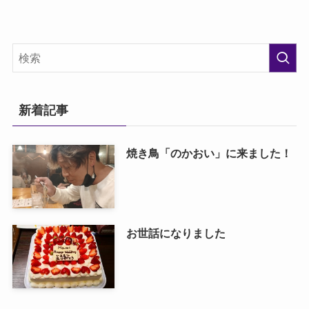
新着記事
焼き鳥「のかおい」に来ました！
お世話になりました