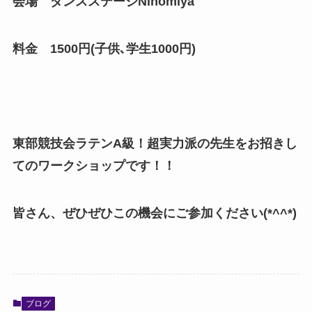
会場 ダンスステージNinomiya
料金 1500円(子供､学生1000円)
東部競技会ラテンA級！超実力派の先生をお招きし
てのワークショップです！！
皆さん、ぜひぜひこの機会にご参加ください(*^^*)
ブログ