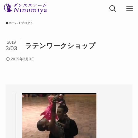
ホーム
ブログ
2019
ラテンワークショップ
3/03
2019年3月3日