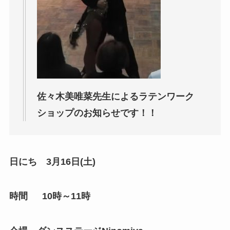
佐々木美唯菜先生によるラテンワーク
ショップのお知らせです！！
日にち 3月16日(土)
時間 10時～11時