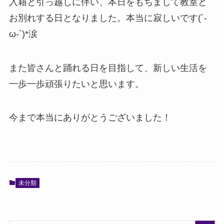
入籍と引っ越しに伴い、本日をもちまして教室と
お別れする日となりました。本当に寂しいです(´-
ω-`)*涙
また皆さんと踊れる日を目指して、新しい生活を
一歩一歩頑張りたいと思います。
今まで本当にありがとうございました！
未分類