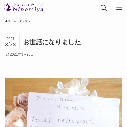
ホーム
未分類
2021
お世話になりました
3/28
2021年3月28日