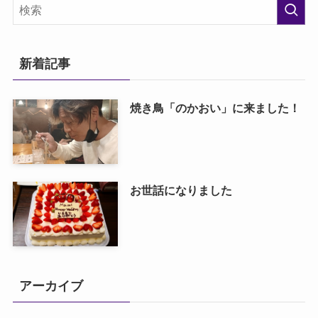
新着記事
焼き鳥「のかおい」に来ました！
お世話になりました
アーカイブ